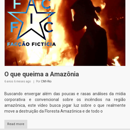
O que queima a Amazônia
6 anos 6 meses
ago
Por
CMI-Rio
Buscando enxergar além das poucas e rasas análises da mídia
corporativa e convencional sobre os incêndios na região
amazônica, este vídeo busca jogar luz sobre o que realmente
move a destruição da Floresta Amazônica e de todo o
Read more