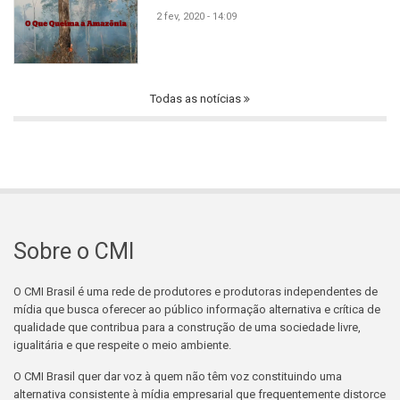
2 fev, 2020 - 14:09
Todas as notícias
Sobre o CMI
O CMI Brasil é uma rede de produtores e produtoras independentes de
mídia que busca oferecer ao público informação alternativa e crítica de
qualidade que contribua para a construção de uma sociedade livre,
igualitária e que respeite o meio ambiente.
O CMI Brasil quer dar voz à quem não têm voz constituindo uma
alternativa consistente à mídia empresarial que frequentemente distorce