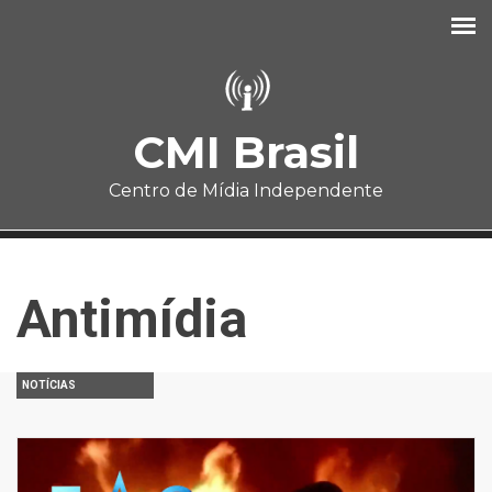
Pular para o conteúdo principal
CMI Brasil
Centro de Mídia Independente
Antimídia
NOTÍCIAS