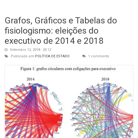
Grafos, Gráficos e Tabelas do
fisiologismo: eleições do
executivo de 2014 e 2018
Setembro 12, 2018 - 20:12
Publicado em:
POLÍTICA DE ESTADO
1 comments