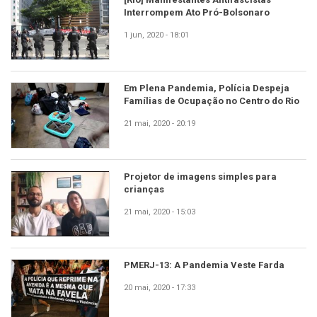
Interrompem Ato Pró-Bolsonaro
1 jun, 2020 - 18:01
Em Plena Pandemia, Polícia Despeja
Famílias de Ocupação no Centro do Rio
21 mai, 2020 - 20:19
Projetor de imagens simples para
crianças
21 mai, 2020 - 15:03
PMERJ-13: A Pandemia Veste Farda
20 mai, 2020 - 17:33