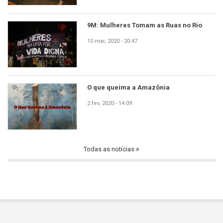
9M: Mulheres Tomam as Ruas no Rio
10 mar, 2020 - 20:47
O que queima a Amazônia
2 fev, 2020 - 14:09
Todas as notícias