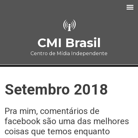
Pular para o conteúdo principal
CMI Brasil
Centro de Mídia Independente
Setembro 2018
Pra mim, comentários de
facebook são uma das melhores
coisas que temos enquanto