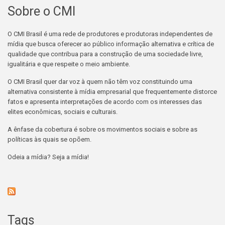
Sobre o CMI
O CMI Brasil é uma rede de produtores e produtoras independentes de
mídia que busca oferecer ao público informação alternativa e crítica de
qualidade que contribua para a construção de uma sociedade livre,
igualitária e que respeite o meio ambiente.
O CMI Brasil quer dar voz à quem não têm voz constituindo uma
alternativa consistente à mídia empresarial que frequentemente distorce
fatos e apresenta interpretações de acordo com os interesses das
elites econômicas, sociais e culturais.
A ênfase da cobertura é sobre os movimentos sociais e sobre as
políticas às quais se opõem.
Odeia a mídia? Seja a mídia!
Tags